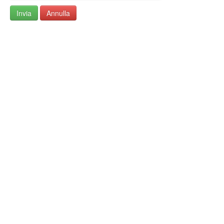
Invia
Annulla