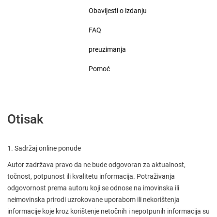
Obavijesti o izdanju
FAQ
preuzimanja
Pomoć
Otisak
1. Sadržaj online ponude
Autor zadržava pravo da ne bude odgovoran za aktualnost,
točnost, potpunost ili kvalitetu informacija. Potraživanja
odgovornost prema autoru koji se odnose na imovinska ili
neimovinska prirodi uzrokovane uporabom ili nekorištenja
informacije koje kroz korištenje netočnih i nepotpunih informacija su