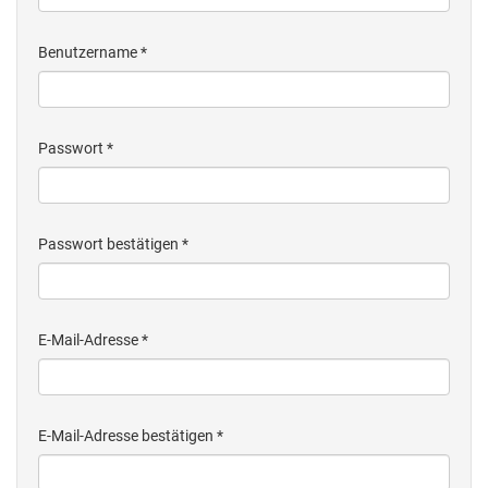
Benutzername
*
Passwort
*
Passwort bestätigen
*
E-Mail-Adresse
*
E-Mail-Adresse bestätigen
*