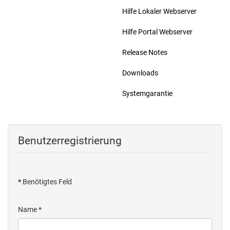
Hilfe Lokaler Webserver
Hilfe Portal Webserver
Release Notes
Downloads
Systemgarantie
Benutzerregistrierung
*
Benötigtes Feld
Name
*