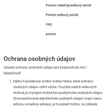
Pomoc miestnej webový server
Pomoc webový portál
FAQ
pomoc
Ochrana osobných údajov
Zásady ochrany osobných údajov pre Easycontrols.net /
bezpečnosť
Helios Fanúšikovia GmbH, krátky Helios, berie ochranu
osobných údajov veľmi vážne. Použitia našich webových
stránok je zvyčajne možné bez poskytnutia osobných údajov.
Zhromažďovanie akýchkoľvek osobných údajov (napr meno,
adresu, e-mailovú adresu), je to pokiaľ možno, na základe