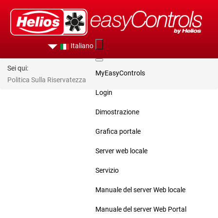
Italiano
Sei qui:
MyEasyControls
Politica Sulla Riservatezza
Login
Dimostrazione
Grafica portale
Server web locale
Servizio
Manuale del server Web locale
Manuale del server Web Portal