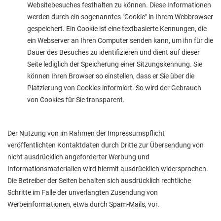
Websitebesuches festhalten zu können. Diese Informationen
werden durch ein sogenanntes "Cookie" in Ihrem Webbrowser
gespeichert. Ein Cookie ist eine textbasierte Kennungen, die
ein Webserver an Ihren Computer senden kann, um ihn für die
Dauer des Besuches zu identifizieren und dient auf dieser
Seite lediglich der Speicherung einer Sitzungskennung. Sie
können Ihren Browser so einstellen, dass er Sie über die
Platzierung von Cookies informiert. So wird der Gebrauch
von Cookies für Sie transparent.
Der Nutzung von im Rahmen der Impressumspflicht
veröffentlichten Kontaktdaten durch Dritte zur Übersendung von
nicht ausdrücklich angeforderter Werbung und
Informationsmaterialien wird hiermit ausdrücklich widersprochen.
Die Betreiber der Seiten behalten sich ausdrücklich rechtliche
Schritte im Falle der unverlangten Zusendung von
Werbeinformationen, etwa durch Spam-Mails, vor.