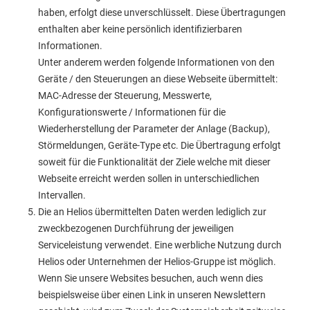
haben, erfolgt diese unverschlüsselt. Diese Übertragungen
enthalten aber keine persönlich identifizierbaren
Informationen.
Unter anderem werden folgende Informationen von den
Geräte / den Steuerungen an diese Webseite übermittelt:
MAC-Adresse der Steuerung, Messwerte,
Konfigurationswerte / Informationen für die
Wiederherstellung der Parameter der Anlage (Backup),
Störmeldungen, Geräte-Type etc. Die Übertragung erfolgt
soweit für die Funktionalität der Ziele welche mit dieser
Webseite erreicht werden sollen in unterschiedlichen
Intervallen.
Die an Helios übermittelten Daten werden lediglich zur
zweckbezogenen Durchführung der jeweiligen
Serviceleistung verwendet. Eine werbliche Nutzung durch
Helios oder Unternehmen der Helios-Gruppe ist möglich.
Wenn Sie unsere Websites besuchen, auch wenn dies
beispielsweise über einen Link in unseren Newslettern