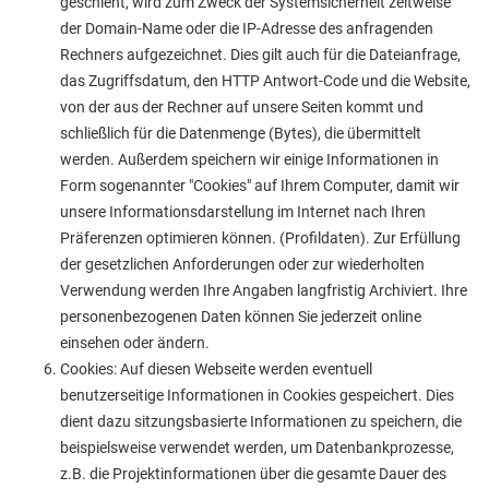
geschieht, wird zum Zweck der Systemsicherheit zeitweise
der Domain-Name oder die IP-Adresse des anfragenden
Rechners aufgezeichnet. Dies gilt auch für die Dateianfrage,
das Zugriffsdatum, den HTTP Antwort-Code und die Website,
von der aus der Rechner auf unsere Seiten kommt und
schließlich für die Datenmenge (Bytes), die übermittelt
werden. Außerdem speichern wir einige Informationen in
Form sogenannter "Cookies" auf Ihrem Computer, damit wir
unsere Informationsdarstellung im Internet nach Ihren
Präferenzen optimieren können. (Profildaten). Zur Erfüllung
der gesetzlichen Anforderungen oder zur wiederholten
Verwendung werden Ihre Angaben langfristig Archiviert. Ihre
personenbezogenen Daten können Sie jederzeit online
einsehen oder ändern.
Cookies: Auf diesen Webseite werden eventuell
benutzerseitige Informationen in Cookies gespeichert. Dies
dient dazu sitzungsbasierte Informationen zu speichern, die
beispielsweise verwendet werden, um Datenbankprozesse,
z.B. die Projektinformationen über die gesamte Dauer des