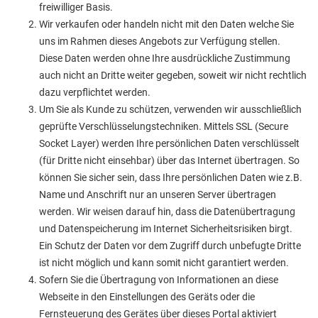
freiwilliger Basis.
Wir verkaufen oder handeln nicht mit den Daten welche Sie
uns im Rahmen dieses Angebots zur Verfügung stellen.
Diese Daten werden ohne Ihre ausdrückliche Zustimmung
auch nicht an Dritte weiter gegeben, soweit wir nicht rechtlich
dazu verpflichtet werden.
Um Sie als Kunde zu schützen, verwenden wir ausschließlich
geprüfte Verschlüsselungstechniken. Mittels SSL (Secure
Socket Layer) werden Ihre persönlichen Daten verschlüsselt
(für Dritte nicht einsehbar) über das Internet übertragen. So
können Sie sicher sein, dass Ihre persönlichen Daten wie z.B.
Name und Anschrift nur an unseren Server übertragen
werden. Wir weisen darauf hin, dass die Datenübertragung
und Datenspeicherung im Internet Sicherheitsrisiken birgt.
Ein Schutz der Daten vor dem Zugriff durch unbefugte Dritte
ist nicht möglich und kann somit nicht garantiert werden.
Sofern Sie die Übertragung von Informationen an diese
Webseite in den Einstellungen des Geräts oder die
Fernsteuerung des Gerätes über dieses Portal aktiviert