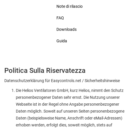
Note di rilascio
FAQ
Downloads
Guida
Politica Sulla Riservatezza
Datenschutzerklärung für Easycontrols.net / Sicherheitshinweise
Die Helios Ventilatoren GmbH, kurz Helios, nimmt den Schutz
personenbezogener Daten sehr ernst. Die Nutzung unserer
Webseite ist in der Regel ohne Angabe personenbezogener
Daten möglich. Soweit auf unseren Seiten personenbezogene
Daten (beispielsweise Name, Anschrift oder eMail-Adressen)
erhoben werden, erfolgt dies, soweit möglich, stets auf