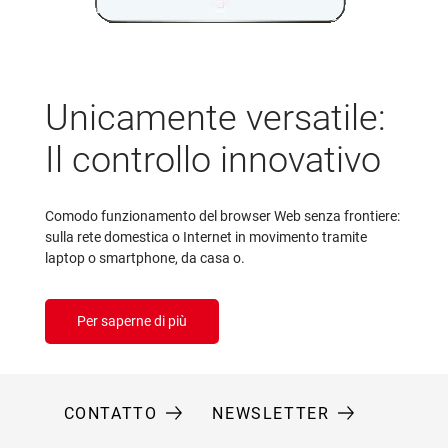
Unicamente versatile:
Il controllo innovativo
Comodo funzionamento del browser Web senza frontiere:
sulla rete domestica o Internet in movimento tramite
laptop o smartphone, da casa o.
Per saperne di più
CONTATTO
NEWSLETTER