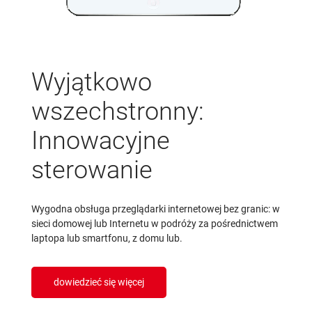
Wyjątkowo
wszechstronny:
Innowacyjne
sterowanie
Wygodna obsługa przeglądarki internetowej bez granic: w
sieci domowej lub Internetu w podróży za pośrednictwem
laptopa lub smartfonu, z domu lub.
dowiedzieć się więcej