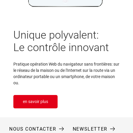
Unique polyvalent:
Le contrôle innovant
Pratique opération Web du navigateur sans frontières: sur
le réseau de la maison ou de l'Internet sur la route via un
ordinateur portable ou un smartphone, de votre maison
ou.
en savoir plus
NOUS CONTACTER
NEWSLETTER