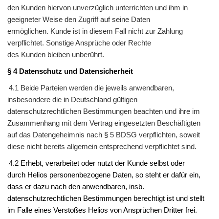
den
Kunden
hiervon unverzüglich unterrichten und ihm in
geeigneter Weise den Zugriff auf seine Daten
ermöglichen.
Kunde
ist in diesem Fall nicht zur Zahlung
verpflichtet. Sonstige Ansprüche oder Rechte
des
Kunden
bleiben unberührt.
§ 4 Datenschutz und Datensicherheit
4.1 Beide Parteien werden die jeweils anwendbaren,
insbesondere die in Deutschland gültigen
datenschutzrechtlichen Bestimmungen beachten und ihre im
Zusammenhang mit dem Vertrag eingesetzten Beschäftigten
auf das Datengeheimnis nach § 5 BDSG verpflichten, soweit
diese nicht bereits allgemein entsprechend verpflichtet sind.
4.2 Erhebt, verarbeitet oder nutzt der
Kunde
selbst oder
durch
Helios
personenbezogene Daten, so steht er dafür ein,
dass er dazu nach den anwendbaren, insb.
datenschutzrechtlichen Bestimmungen berechtigt ist und stellt
im Falle eines Verstoßes
Helios
von Ansprüchen Dritter frei.