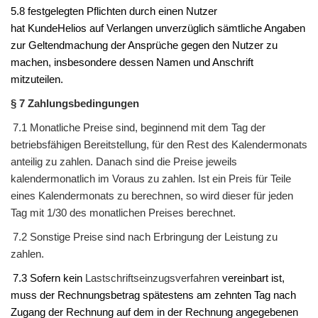
5.8 festgelegten Pflichten durch einen Nutzer
hat
Kunde
Helios
auf Verlangen unverzüglich sämtliche Angaben
zur Geltendmachung der Ansprüche gegen den Nutzer zu
machen, insbesondere dessen Namen und Anschrift
mitzuteilen.
§ 7 Zahlungsbedingungen
7.1 Monatliche Preise sind, beginnend mit dem Tag der
betriebsfähigen Bereitstellung, für den Rest des Kalendermonats
anteilig zu zahlen. Danach sind die Preise jeweils
kalendermonatlich im Voraus zu zahlen. Ist ein Preis für Teile
eines Kalendermonats zu berechnen, so wird dieser für jeden
Tag mit 1/30 des monatlichen Preises berechnet.
7.2 Sonstige Preise sind nach Erbringung der Leistung zu
zahlen.
7.3 Sofern kein
Lastschriftseinzugsverfahren
vereinbart ist,
muss der Rechnungsbetrag spätestens am zehnten Tag nach
Zugang der Rechnung auf dem in der Rechnung angegebenen