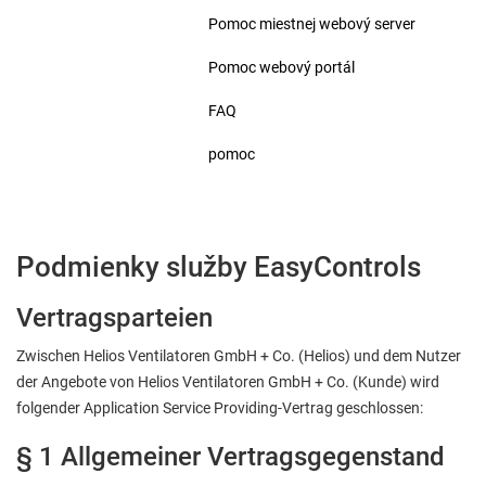
Pomoc miestnej webový server
Pomoc webový portál
FAQ
pomoc
Podmienky služby EasyControls
Vertragsparteien
Zwischen Helios Ventilatoren GmbH + Co. (Helios) und dem Nutzer
der Angebote von Helios Ventilatoren GmbH + Co. (Kunde) wird
folgender Application Service Providing-Vertrag geschlossen:
§ 1 Allgemeiner Vertragsgegenstand