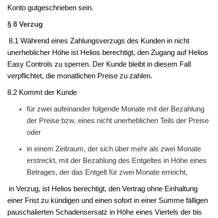
Konto gutgeschrieben sein
.
§ 8 Verzug
8.1 Während eines Zahlungsverzugs des
Kunden
in nicht
unerheblicher Höhe ist
Helios
berechtigt, den Zugang auf
Helios
Easy Controls
zu sperren. Der
Kunde
bleibt in diesem Fall
verpflichtet, die monatlichen Preise zu zahlen.
8.2 Kommt der
Kunde
für zwei aufeinander folgende Monate mit der Bezahlung
der Preise bzw. eines nicht unerheblichen Teils der Preise
oder
in einem Zeitraum, der sich über mehr als zwei Monate
erstreckt, mit der Bezahlung des Entgeltes in Höhe eines
Betrages, der das Entgelt für zwei Monate erreicht,
in Verzug, ist
Helios
berechtigt, den Vertrag ohne Einhaltung
einer Frist zu kündigen und einen sofort in einer Summe fälligen
pauschalierten Schadensersatz in Höhe eines Viertels der bis