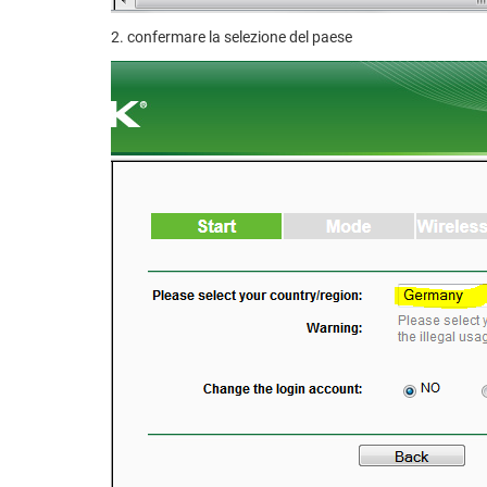
2. confermare la selezione del paese