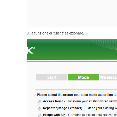
3. la funzione di "Client" selezionare.