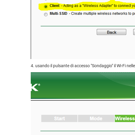
4. usando il pulsante di accesso "Sondaggio" il Wi-Fi nelle