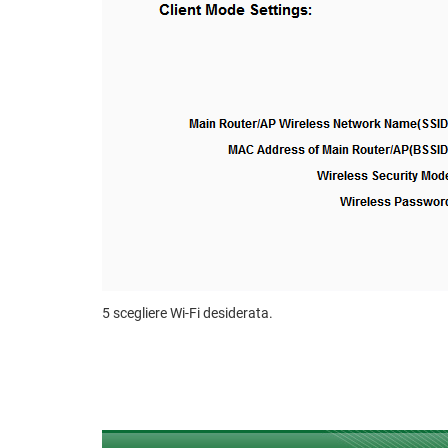
5 scegliere Wi-Fi desiderata.