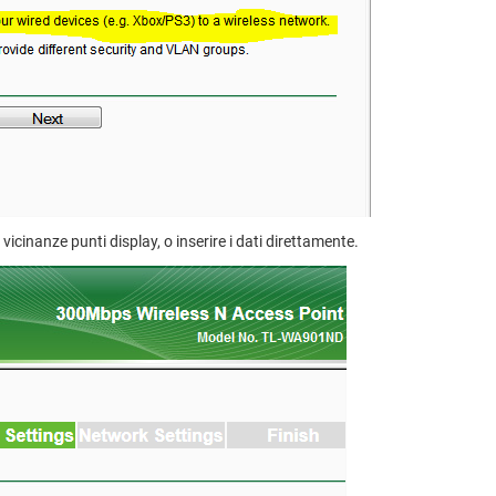
 vicinanze punti display, o inserire i dati direttamente.