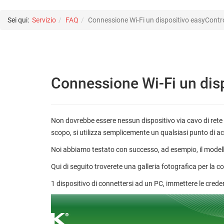
Sei qui:
Servizio
FAQ
Connessione Wi-Fi un dispositivo easyContr
Connessione Wi-Fi un dis
Non dovrebbe essere nessun dispositivo via cavo di rete ha
scopo, si utilizza semplicemente un qualsiasi punto di a
Noi abbiamo testato con successo, ad esempio, il modell
Qui di seguito troverete una galleria fotografica per la c
1 dispositivo di connettersi ad un PC, immettere le credenz